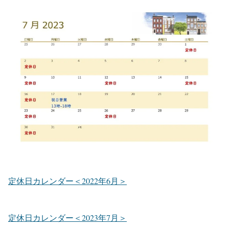
定休日カレンダー＜2022年6月＞
定休日カレンダー＜2023年7月＞