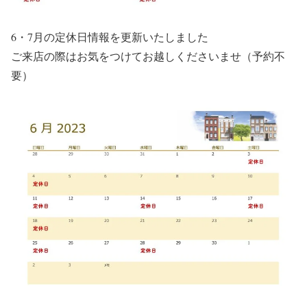
6・7月の定休日情報を更新いたしました
ご来店の際はお気をつけてお越しくださいませ（予約不
要）