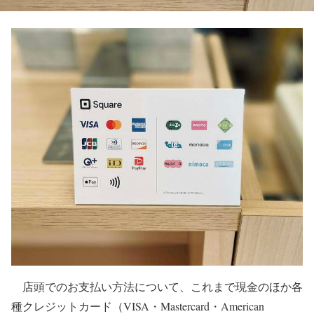
店頭でのお支払い方法について、これまで現金のほか各
種クレジットカード（VISA・Mastercard・American