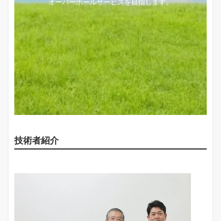
オーバーホールサービスを目指します。
技術者紹介