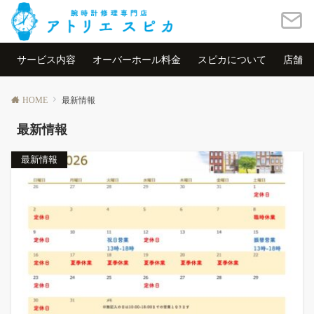
サービス内容
オーバーホール料金
スピカについて
店舗情
HOME
最新情報
最新情報
最新情報