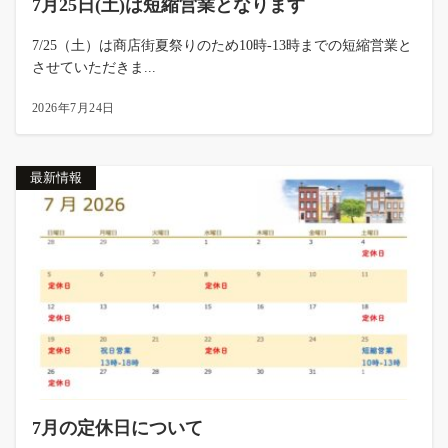
7月25日(土)は短縮営業となります
7/25（土）は商店街夏祭りのため10時-13時までの短縮営業と
させていただきま...
2026年7月24日
最新情報
7月の定休日について