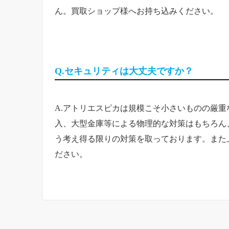
ん。買取ショップ様へお持ち込みください。
Q.セキュリティは大丈夫ですか？
A.アトリエスピカは規模こそ小さいものの厳
入、大型金庫等による物理的な対策はもちろん
う考え得る限りの対策を取っております。また
ださい。