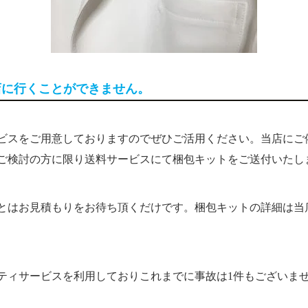
店に行くことができません。
ービスをご用意しておりますのでぜひご活用ください。当店にご
ご検討の方に限り送料サービスにて梱包キットをご送付いたし
とはお見積もりをお待ち頂くだけです。梱包キットの詳細は当
ティサービスを利用しておりこれまでに事故は1件もございま