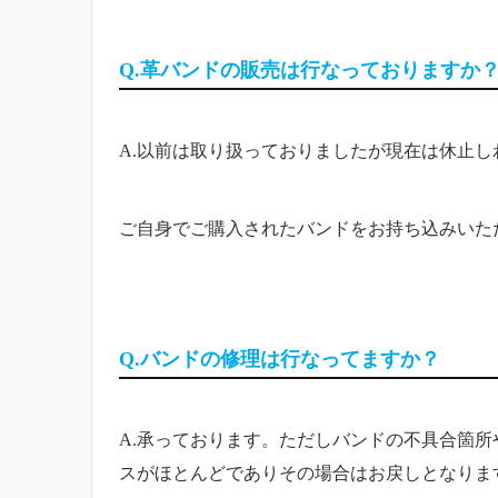
Q.革バンドの販売は行なっておりますか
A.以前は取り扱っておりましたが現在は休止
ご自身でご購入されたバンドをお持ち込みいた
Q.バンドの修理は行なってますか？
A.承っております。ただしバンドの不具合箇
スがほとんどでありその場合はお戻しとなりま