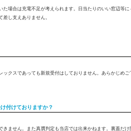
いた場合は充電不足が考えられます。日当たりのいい窓辺等に
て差し支えありません。
ロレックスであっても新規受付はしておりません。あらかじめご
受け付けておりますか？
けできません。また真贋判定も当店では出来かねます。裏蓋だけ