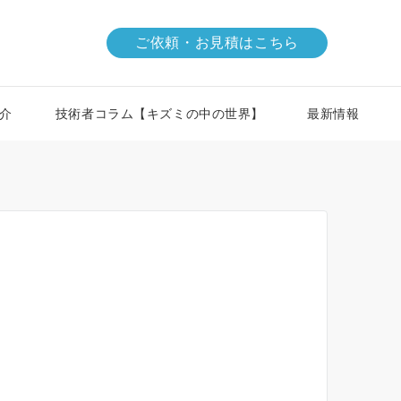
ご依頼・お見積はこちら
介
技術者コラム【キズミの中の世界】
最新情報