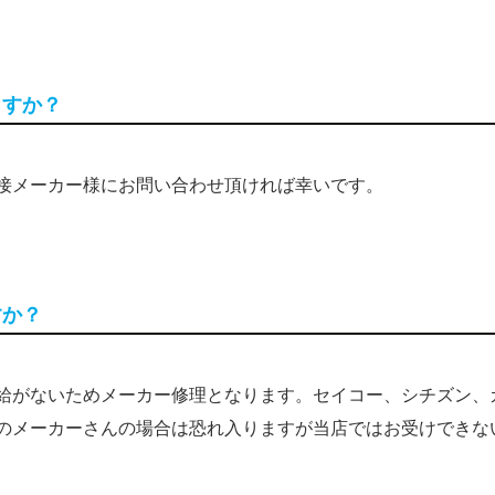
ますか？
直接メーカー様にお問い合わせ頂ければ幸いです。
すか？
供給がないためメーカー修理となります。セイコー、シチズン、
のメーカーさんの場合は恐れ入りますが当店ではお受けできな