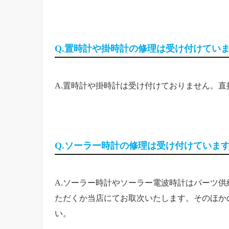
Q.置時計や掛時計の修理は受け付けてい
A.置時計や掛時計は受け付けておりません。
Q.ソーラー時計の修理は受け付けていま
A.ソーラー時計やソーラー電波時計はパーツ
ただくか当店にてお取次いたします。そのほか
い。