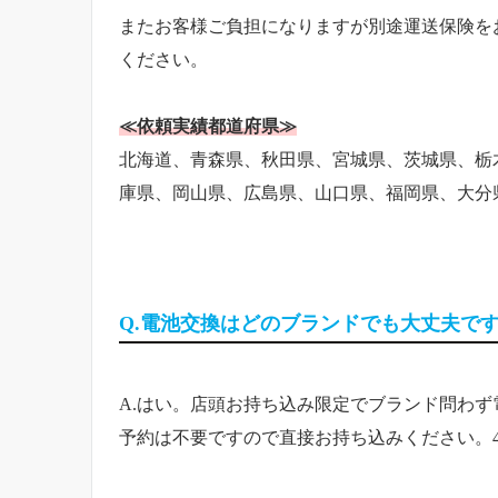
またお客様ご負担になりますが別途運送保険を
ください。
≪依頼実績都道府県≫
北海道、青森県、秋田県、宮城県、茨城県、栃
庫県、岡山県、広島県、山口県、福岡県、大分
Q.電池交換はどのブランドでも大丈夫で
A.はい。店頭お持ち込み限定でブランド問わ
予約は不要ですので直接お持ち込みください。