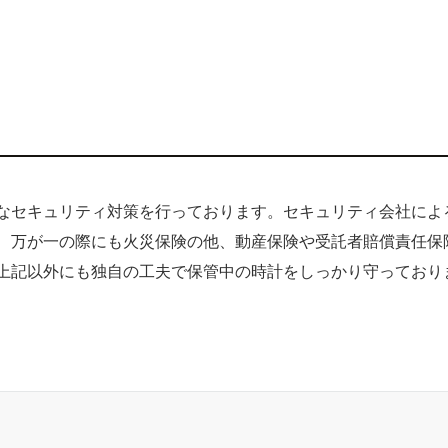
重なセキュリティ対策を行っております。セキュリティ会社によ
、万が一の際にも火災保険の他、動産保険や受託者賠償責任保
上記以外にも独自の工夫で保管中の時計をしっかり守っており