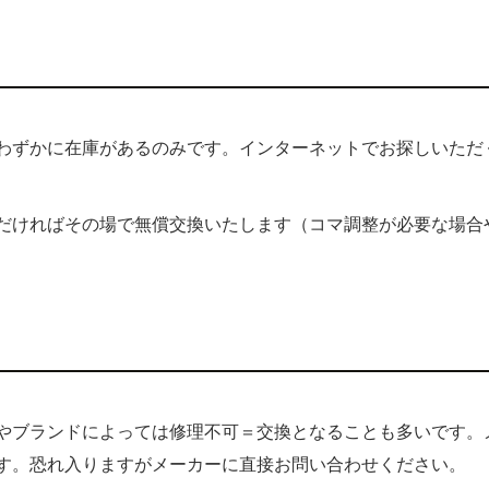
？
しわずかに在庫があるのみです。インターネットでお探しいただ
だければその場で無償交換いたします（コマ調整が必要な場合
所やブランドによっては修理不可＝交換となることも多いです。
す。恐れ入りますがメーカーに直接お問い合わせください。