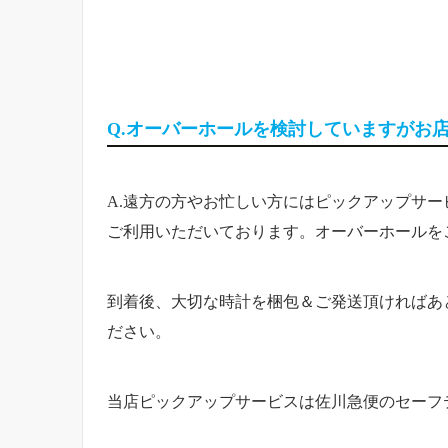
Q.オーバーホールを検討していますがお
A.遠方の方やお忙しい方にはピックアップサ
ご利用いただいております。オーバーホールを
到着後、大切な時計を梱包＆ご発送頂ければあ
ださい。
当店ピックアップサービスは佐川急便のセーフ