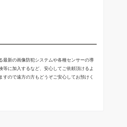
る最新の画像防犯システムや各種センサーの導
険等に加入するなど、安心してご依頼頂けるよ
ますので遠方の方もどうぞご安心してお預けく