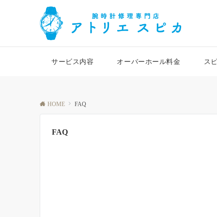
サービス内容
オーバーホール料金
ス
HOME
FAQ
FAQ