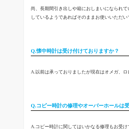
尚、長期間引き出しや箱におしまいになられて
しているようであればそのままお使いいただい
Q.懐中時計は受け付けておりますか？
A.以前は承っておりましたが現在はオメガ、
Q.コピー時計の修理やオーバーホールは
A.コピー時計に関してはいかなる修理もお受