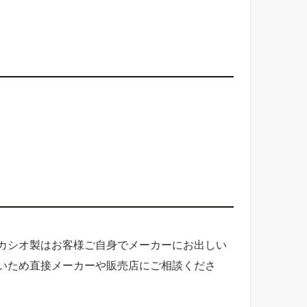
カシオ製はお客様ご自身でメーカーにお出しい
いため直接メーカーや販売店にご相談くださ