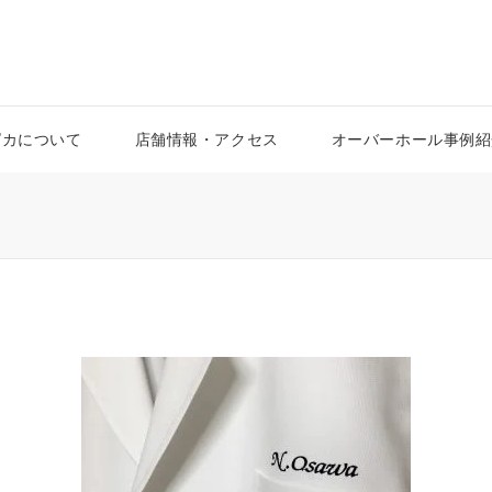
ピカについて
店舗情報・アクセス
オーバーホール事例紹