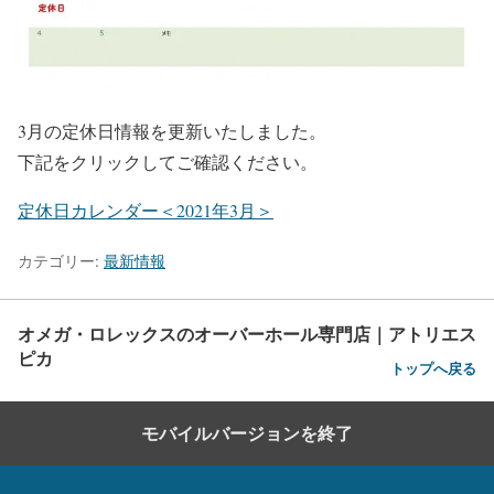
3月の定休日情報を更新いたしました。
下記をクリックしてご確認ください。
定休日カレンダー＜2021年3月＞
カテゴリー:
最新情報
オメガ・ロレックスのオーバーホール専門店｜アトリエス
ピカ
トップへ戻る
モバイルバージョンを終了