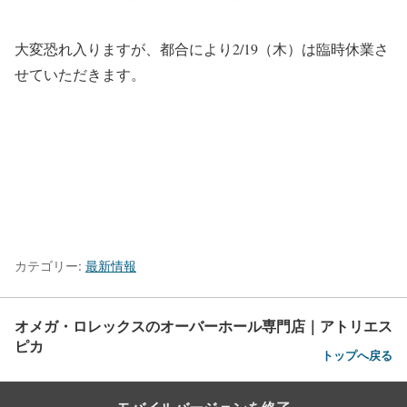
大変恐れ入りますが、都合により2/19（木）は臨時休業さ
せていただきます。
カテゴリー:
最新情報
オメガ・ロレックスのオーバーホール専門店｜アトリエス
ピカ
トップへ戻る