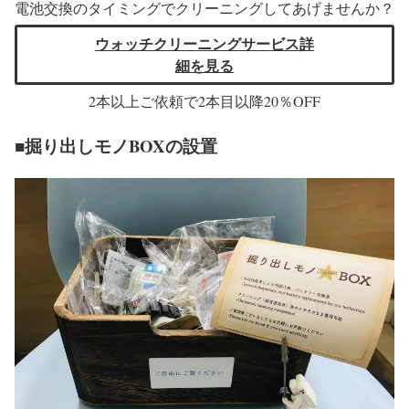
電池交換のタイミングでクリーニングしてあげませんか？
ウォッチクリーニングサービス詳
細を見る
2本以上ご依頼で2本目以降20％OFF
■掘り出しモノBOXの設置