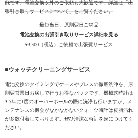
能です。電池交換以外のご依頼も大歓迎です。詳細は「出
張引き取りサービスについて」をご覧ください。
最短当日、原則翌日ご納品
電池交換の出張引き取りサービス詳細を見る
¥3,300（税込）ご依頼で出張費サービス
■ウォッチクリーニングサービス
電池交換のタイミングでケースやブレスの徹底洗浄を、原
則翌営業日お戻しで行うお得なパックです。機械式時計は
3-5年に1度のオーバーホールの際に洗浄も行いますが、メ
ンテナンスの機会がなかなかないクォーツ時計は皮脂汚れ
が多数付着しております。ぜひ清潔な時計を身につけてく
ださい。