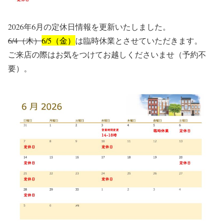
2026年6月の定休日情報を更新いたしました。
6/4（木）
6/5（金）
は臨時休業とさせていただきます。
ご来店の際はお気をつけてお越しくださいませ（予約不
要）。