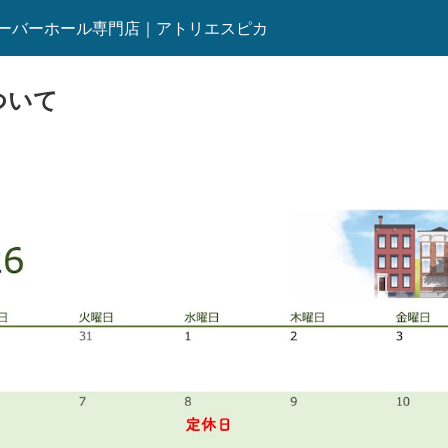
ーバーホール専門店｜アトリエスピカ
ついて