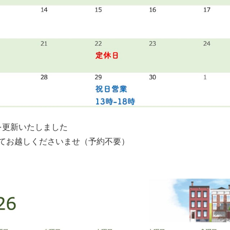
報を更新いたしました
てお越しくださいませ（予約不要）