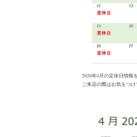
2026年4月の定休日情
ご来店の際はお気をつけ