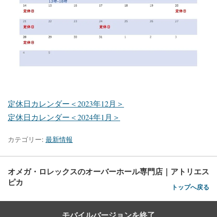
定休日カレンダー＜2023年12月＞
定休日カレンダー＜2024年1月＞
カテゴリー:
最新情報
オメガ・ロレックスのオーバーホール専門店｜アトリエス
ピカ
トップへ戻る
モバイルバージョンを終了