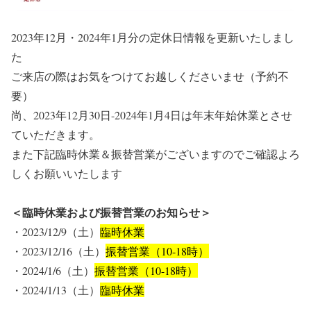
2023年12月・2024年1月分の定休日情報を更新いたしまし
た
ご来店の際はお気をつけてお越しくださいませ（予約不
要）
尚、2023年12月30日-2024年1月4日は年末年始休業とさせ
ていただきます。
また下記臨時休業＆振替営業がございますのでご確認よろ
しくお願いいたします
＜臨時休業および振替営業のお知らせ＞
・2023/12/9（土）
臨時休業
・2023/12/16（土）
振替営業（10-18時）
・2024/1/6（土）
振替営業（10-18時）
・2024/1/13（土）
臨時休業